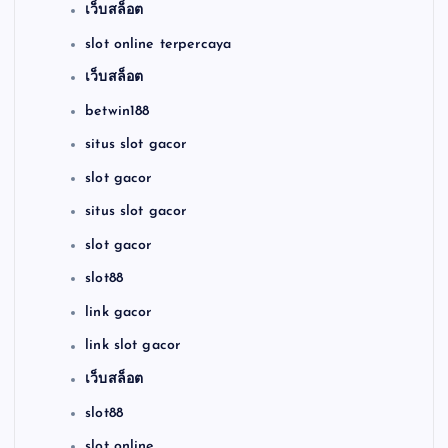
เว็บสล็อต
slot online terpercaya
เว็บสล็อต
betwin188
situs slot gacor
slot gacor
situs slot gacor
slot gacor
slot88
link gacor
link slot gacor
เว็บสล็อต
slot88
slot online