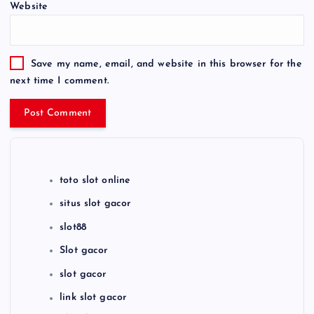
Website
Save my name, email, and website in this browser for the
next time I comment.
toto slot online
situs slot gacor
slot88
Slot gacor
slot gacor
link slot gacor