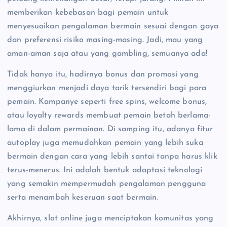
memberikan kebebasan bagi pemain untuk
menyesuaikan pengalaman bermain sesuai dengan gaya
dan preferensi risiko masing-masing. Jadi, mau yang
aman-aman saja atau yang gambling, semuanya ada!
Tidak hanya itu, hadirnya bonus dan promosi yang
menggiurkan menjadi daya tarik tersendiri bagi para
pemain. Kampanye seperti free spins, welcome bonus,
atau loyalty rewards membuat pemain betah berlama-
lama di dalam permainan. Di samping itu, adanya fitur
autoplay juga memudahkan pemain yang lebih suka
bermain dengan cara yang lebih santai tanpa harus klik
terus-menerus. Ini adalah bentuk adaptasi teknologi
yang semakin mempermudah pengalaman pengguna
serta menambah keseruan saat bermain.
Akhirnya, slot online juga menciptakan komunitas yang