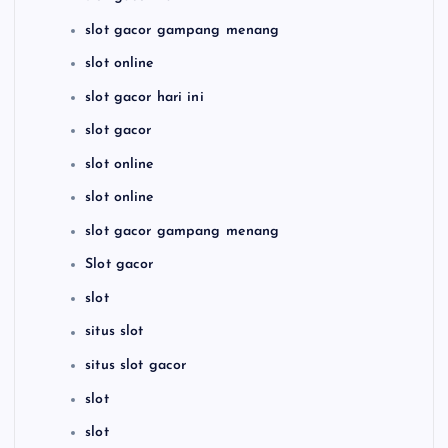
slot gacor gampang menang
slot online
slot gacor hari ini
slot gacor
slot online
slot online
slot gacor gampang menang
Slot gacor
slot
situs slot
situs slot gacor
slot
slot