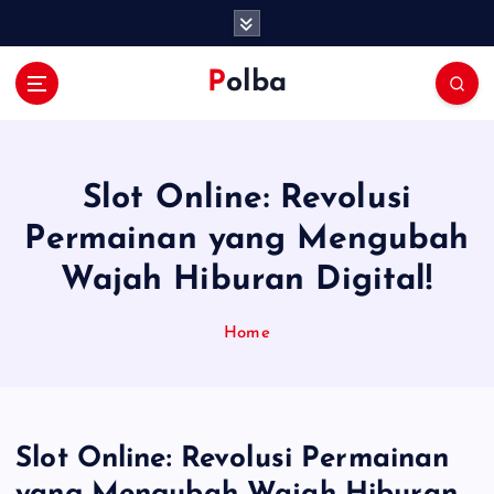
S
k
i
Polba
p
t
o
c
o
Slot Online: Revolusi
n
Permainan yang Mengubah
t
e
Wajah Hiburan Digital!
n
t
Home
Slot Online: Revolusi Permainan