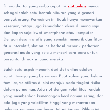
Di era digital yang serba cepat ini,
slot online
muncul
sebagai salah satu bentuk hiburan yang digemari
banyak orang. Permainan ini tidak hanya menawarkan
keseruan, tetapi juga kemudahan akses di mana saja
dan kapan saja lewat smartphone atau komputer.
Dengan desain grafis yang semakin menarik dan fitur-
fitur interaktif, slot online berhasil menarik perhatian
generasi muda yang selalu mencari cara baru untuk
bersantai di waktu luang mereka.
Salah satu aspek menarik dari slot online adalah
volatilitasnya yang bervariasi. Buat kalian yang belum
familiar, volatilitas di sini merujuk pada tingkat risiko
dalam permainan. Ada slot dengan volatilitas rendah
yang memberikan kemenangan kecil namun sering, dan
ada juga yang volatilitas tinggi yang menawarkan
peluang kemenangan besar, tetapi jarang. Pilihan ini