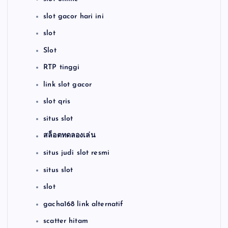
slot gacor hari ini
slot
Slot
RTP tinggi
link slot gacor
slot qris
situs slot
สล็อตทดลองเล่น
situs judi slot resmi
situs slot
slot
gacha168 link alternatif
scatter hitam