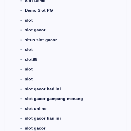
Slot Demo
Demo Slot PG
slot
slot gacor
situs slot gacor
slot
slot88
slot
slot
slot gacor hari ini
slot gacor gampang menang
slot online
slot gacor hari ini
slot gacor