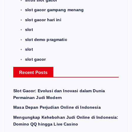
slot gacor gampang menang
slot gacor hari ini
slot
slot demo pragmatic
slot
slot gacor
Recent Posts
Slot Gacor: Evolusi dan Inovasi dalam Dunia
Permainan Judi Modern
Masa Depan Perjudian Online di Indonesia
Mengungkap Kehebohan Judi Online di Indonesia:
Domino QQ hingga Live Casino