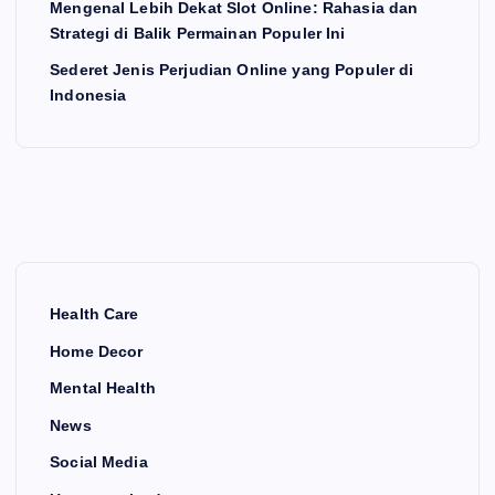
Mengenal Lebih Dekat Slot Online: Rahasia dan
Strategi di Balik Permainan Populer Ini
Sederet Jenis Perjudian Online yang Populer di
Indonesia
Health Care
Home Decor
Mental Health
News
Social Media