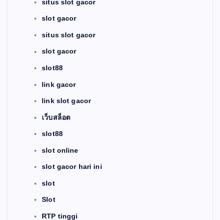
situs slot gacor
slot gacor
situs slot gacor
slot gacor
slot88
link gacor
link slot gacor
เว็บสล็อต
slot88
slot online
slot gacor hari ini
slot
Slot
RTP tinggi