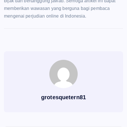
bijak dan bertanggung jawab. Semoga artikel ini dapat
memberikan wawasan yang berguna bagi pembaca
mengenai perjudian online di Indonesia.
grotesquetern81