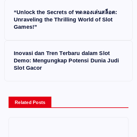
P
“Unlock the Secrets of ทดลองเล่นสล็อต:
o
Unraveling the Thrilling World of Slot
Games!”
s
t
Inovasi dan Tren Terbaru dalam Slot
Demo: Mengungkap Potensi Dunia Judi
n
Slot Gacor
a
v
Related Posts
i
g